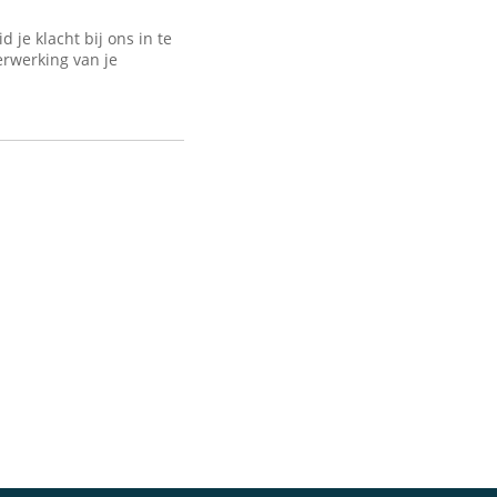
je klacht bij ons in te
erwerking van je